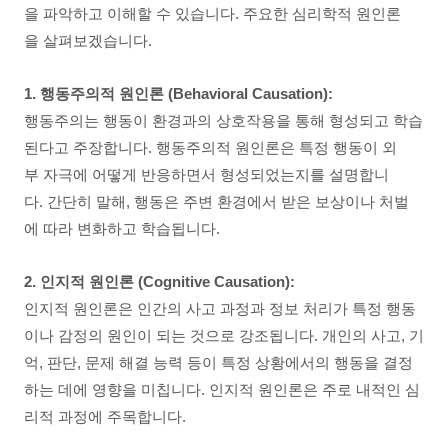
을 파악하고 이해할 수 있습니다. 주요한 심리학적 원인론
을 살펴보겠습니다.
1. 행동주의적 원인론 (Behavioral Causation):
행동주의는 행동이 환경과의 상호작용을 통해 형성되고 학습
된다고 주장합니다. 행동주의적 원인론은 특정 행동이 외
부 자극에 어떻게 반응하면서 형성되었는지를 설명합니
다. 간단히 말해, 행동은 주변 환경에서 받은 보상이나 처벌
에 따라 변화하고 학습됩니다.
2. 인지적 원인론 (Cognitive Causation):
인지적 원인론은 인간의 사고 과정과 정보 처리가 특정 행동
이나 감정의 원인이 되는 것으로 강조됩니다. 개인의 사고, 기
억, 판단, 문제 해결 능력 등이 특정 상황에서의 행동을 결정
하는 데에 영향을 미칩니다. 인지적 원인론은 주로 내적인 심
리적 과정에 주목합니다.