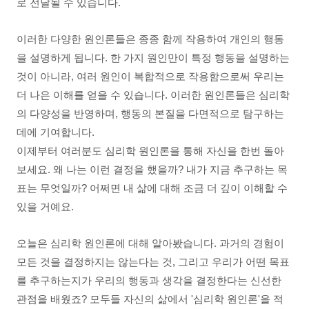
로 전달될 수 있습니다.
이러한 다양한 원인론들은 종종 함께 작용하여 개인의 행동
을 설명하게 됩니다. 한 가지 원인만이 특정 행동을 설명하는
것이 아니라, 여러 원인이 복합적으로 작용함으로써 우리는
더 나은 이해를 얻을 수 있습니다. 이러한 원인론들은 심리학
의 다양성을 반영하며, 행동의 본질을 다면적으로 탐구하는
데에 기여합니다.
이제부터 여러분도 심리학 원인론을 통해 자신을 한번 돌아
보세요. 왜 나는 이런 결정을 했을까? 내가 지금 추구하는 목
표는 무엇일까? 어쩌면 내 삶에 대해 조금 더 깊이 이해할 수
있을 거예요.
오늘은 심리학 원인론에 대해 알아봤습니다. 과거의 경험이
모든 것을 결정하지는 않는다는 것, 그리고 우리가 어떤 목표
를 추구하는지가 우리의 행동과 생각을 결정한다는 신선한
관점을 배웠죠? 모두들 자신의 삶에서 '심리학 원인론'을 적