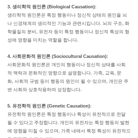
3. 생리학적 원인론 (Biological Causation):
생리학적 원인론은 특정 행동이나 정신적 상태의 원인을 뇌
나 신경체계의 생리적인 기능과 관련시킵니다. 뇌의 구조, 화
학물질의 분비, 유전자 등이 특정 행동이나 정신적 특성의 형
성에 영향을 미치는 역할을 합니다.
4. 사회문화적 원인론 (Sociocultural Causation):
사회문화적 원인론은 개인의 행동이나 정신적 상태를 사회
적 맥락과 문화적인 영향으로 설명합니다. 가족, 교육, 문
화, 사회적 규범 등이 행동의 원인이 될 수 있으며, 개인은 주
변 사회와 상호작용하며 성장합니다.
5. 유전학적 원인론 (Genetic Causation):
유전학적 원인론은 특정 행동이나 특성이 유전적으로 전달
될 수 있다고 주장합니다. 개인의 유전자는 특정 행동의 발현
에 영향을 미칠 수 있으며, 가족 내에서 특정 특성이 유전적으