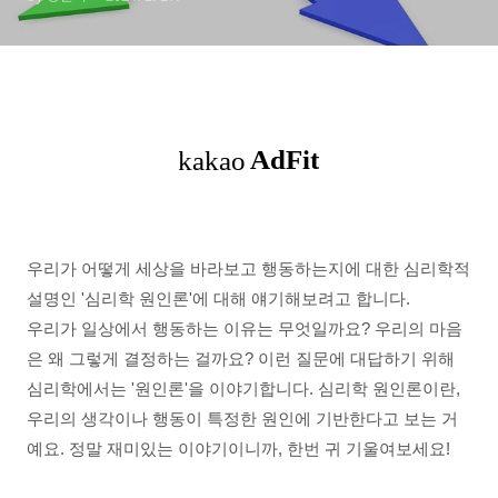
우리가 어떻게 세상을 바라보고 행동하는지에 대한 심리학적
설명인 '심리학 원인론'에 대해 얘기해보려고 합니다.
우리가 일상에서 행동하는 이유는 무엇일까요? 우리의 마음
은 왜 그렇게 결정하는 걸까요? 이런 질문에 대답하기 위해
심리학에서는 '원인론'을 이야기합니다. 심리학 원인론이란,
우리의 생각이나 행동이 특정한 원인에 기반한다고 보는 거
예요. 정말 재미있는 이야기이니까, 한번 귀 기울여보세요!