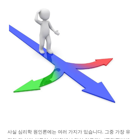
사실 심리학 원인론에는 여러 가지가 있습니다. 그중 가장 유