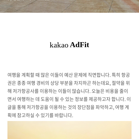
여행을 계획할 때 많은 이들이 예산 문제에 직면합니다. 특히 항공
권은 종종 여행 경비의 상당 부분을 차지하곤 하는데요, 절약을 위
해 저가항공사를 이용하는 이들이 많습니다. 오늘은 비용을 줄이
면서 여행하는 데 도움이 될 수 있는 정보를 제공하고자 합니다. 이
글을 통해 저가항공을 이용하는 것의 장단점을 파악하고, 여행 계
획에 참고하실 수 있기를 바랍니다.