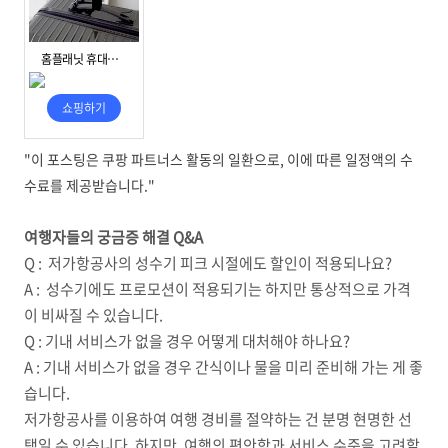
"이 포스팅은 쿠팡 파트너스 활동의 일환으로, 이에 따른 일정액의 수
수료를 제공받습니다."
여행자들의 궁금증 해결 Q&A
Q : 저가항공사의 성수기 피크 시절에도 할인이 적용되나요?
A : 성수기에도 프로모션이 적용되기는 하지만 통상적으로 가격
이 비싸질 수 있습니다.
Q : 기내 서비스가 없을 경우 어떻게 대처해야 하나요?
A : 기내 서비스가 없을 경우 간식이나 물을 미리 준비해 가는 게 좋
습니다.
저가항공사를 이용하여 여행 경비를 절약하는 건 분명 현명한 선
택일 수 있습니다. 하지만, 여행의 편안함과 서비스 수준을 고려할