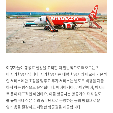
여행자들이 항공료 절감을 고려할 때 일반적으로 떠오르는 것
이 저가항공사입니다. 저가항공사는 대형 항공사와 비교해 기본적
인 서비스에만 초점을 맞추고 추가 서비스는 별도로 비용을 지불
하게 하는 방식으로 운영됩니다. 에어아시아, 라이언에어, 이지제
트 등이 대표적인 예인데요, 이들 항공사는 항공기의 좌석 밀도
를 높이거나 적은 수의 승무원으로 운영하는 등의 방법으로 운
영 비용을 절감하고 저렴한 항공권을 제공합니다.