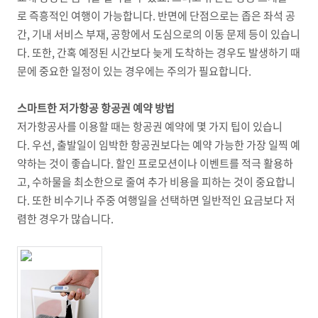
로 즉흥적인 여행이 가능합니다. 반면에 단점으로는 좁은 좌석 공
간, 기내 서비스 부재, 공항에서 도심으로의 이동 문제 등이 있습니
다. 또한, 간혹 예정된 시간보다 늦게 도착하는 경우도 발생하기 때
문에 중요한 일정이 있는 경우에는 주의가 필요합니다.
스마트한 저가항공 항공권 예약 방법
저가항공사를 이용할 때는 항공권 예약에 몇 가지 팁이 있습니
다. 우선, 출발일이 임박한 항공권보다는 예약 가능한 가장 일찍 예
약하는 것이 좋습니다. 할인 프로모션이나 이벤트를 적극 활용하
고, 수하물을 최소한으로 줄여 추가 비용을 피하는 것이 중요합니
다. 또한 비수기나 주중 여행일을 선택하면 일반적인 요금보다 저
렴한 경우가 많습니다.