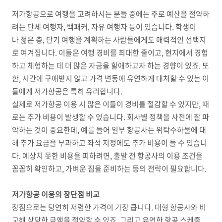
저가항공으로 여행을 고려하시는 분들 중에는 주로 예산을 절약하
려는 단체 여행자, 백패커, 자유 여행자 등이 있습니다. 학생이
나 젊은 층, 단기 여행을 계획하는 사람들에게도 매력적인 선택지
로 여겨집니다. 이들은 여행 경비를 최대한 줄이고, 현지에서 경험
하고 체험하는 데 더 많은 자금을 할애하고자 하는 경향이 있죠. 또
한, 시간에 구애받지 않고 가격 변동에 유연하게 대처할 수 있는 이
들에게 저가항공은 특히 유리합니다.
실제로 저가항공 이용 시 많은 이들이 경비를 절감할 수 있지만, 때
로는 추가 비용이 발생할 수 있습니다. 회사별 정책을 사전에 잘 파
악하는 것이 중요한데, 예를 들어 일부 항공사는 위탁수하물에 대
해 추가 요금을 부과하고 좌석 지정에도 추가 비용이 들 수 있습니
다. 예상치 못한 비용을 피하려면, 출발 전 항공사의 이용 조건을
꼼꼼히 확인하고, 가벼운 짐을 준비하는 등의 전략이 필요합니다.
저가항공 이용의 장단점 비교
장점으로는 당연히 저렴한 가격이 가장 큽니다. 대형 항공사와 비
교해 상당한 금액을 절약할 수 있죠. 그리고 유연한 항공 스케줄