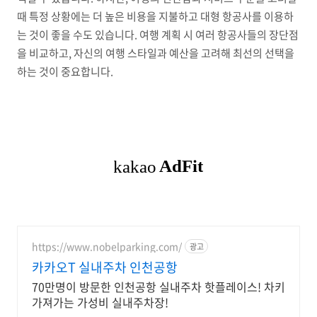
때 특정 상황에는 더 높은 비용을 지불하고 대형 항공사를 이용하
는 것이 좋을 수도 있습니다. 여행 계획 시 여러 항공사들의 장단점
을 비교하고, 자신의 여행 스타일과 예산을 고려해 최선의 선택을
하는 것이 중요합니다.
https://www.nobelparking.com/
광고
카카오T 실내주차 인천공항
70만명이 방문한 인천공항 실내주차 핫플레이스! 차키
가져가는 가성비 실내주차장!