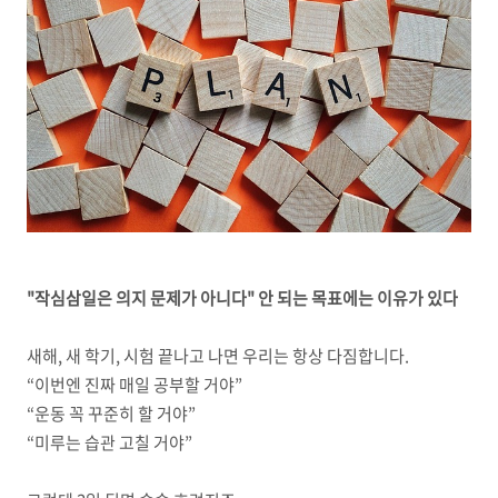
"작심삼일은 의지 문제가 아니다" 안 되는 목표에는 이유가 있다
새해, 새 학기, 시험 끝나고 나면 우리는 항상 다짐합니다.
“이번엔 진짜 매일 공부할 거야”
“운동 꼭 꾸준히 할 거야”
“미루는 습관 고칠 거야”