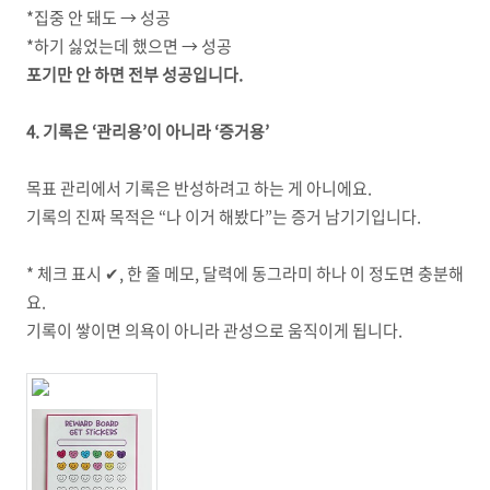
*집중 안 돼도 → 성공
*하기 싫었는데 했으면 → 성공
포기만 안 하면 전부 성공입니다.
4. 기록은 ‘관리용’이 아니라 ‘증거용’
목표 관리에서 기록은 반성하려고 하는 게 아니에요.
기록의 진짜 목적은 “나 이거 해봤다”는 증거 남기기입니다.
* 체크 표시 ✔, 한 줄 메모, 달력에 동그라미 하나 이 정도면 충분해
요.
기록이 쌓이면 의욕이 아니라 관성으로 움직이게 됩니다.