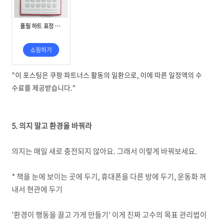
"이 포스팅은 쿠팡 파트너스 활동의 일환으로, 이에 따른 일정액의 수
수료를 제공받습니다."
5. 의지 말고 환경을 바꿔라
의지는 매일 새로 충전되지 않아요. 그래서 이렇게 바꿔보세요.
* 책을 눈에 보이는 곳에 두기, 휴대폰을 다른 방에 두기, 운동화 꺼
내서 현관에 두기
'환경이 행동을 끌고 가게 만들기' 이게 진짜 고수의 목표 관리법이