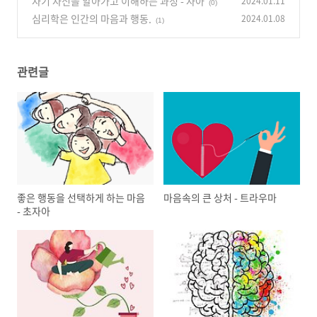
자기 자신을 알아가고 이해하는 과정 - 자아
2024.01.11
(0)
심리학은 인간의 마음과 행동.
2024.01.08
(1)
관련글
좋은 행동을 선택하게 하는 마음
마음속의 큰 상처 - 트라우마
- 초자아