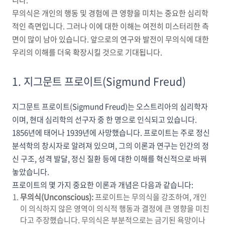
니다.
무의식은 개인의 행동 및 경험에 큰 영향을 미치는 중요한 심리학
적인 측면입니다. 그러나 이에 대한 이해는 여전히 미스터리한 측
면이 많이 남아 있습니다. 앞으로의 연구와 발전이 무의식에 대한
우리의 이해를 더욱 확장시킬 것으로 기대됩니다.
1. 지그문트 프로이트(
Sigmund Freud)
지그문트 프로이트(Sigmund Freud)는 오스트리아의 심리학자
이며, 현대 심리학의 선구자 중 한 명으로 인식되고 있습니다.
1856년에 태어나 1939년에 사망했습니다. 프로이트는 주로 정신
분석학의 창시자로 알려져 있으며, 그의 이론과 연구는 인간의 정
신 구조, 성격 발달, 정신 질환 등에 대한 이해를 혁신적으로 바꿔
놓았습니다.
프로이트의 몇 가지 중요한 이론과 개념은 다음과 같습니다:
무의식(Unconscious):
프로이트는 무의식을 강조하여, 개인
이 의식하지 않은 영역이 의식적 행동과 결정에 큰 영향을 미친
다고 주장했습니다. 무의식은 부분적으로는 금기된 욕망이나