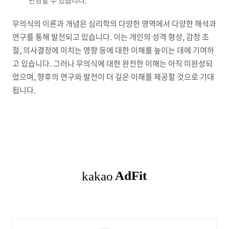
반영할 수 있습니다.
무의식의 이론과 개념은 심리학의 다양한 영역에서 다양한 해석과
연구를 통해 발전되고 있습니다. 이는 개인의 성격 형성, 감정 조
절, 의사결정에 미치는 영향 등에 대한 이해를 높이는 데에 기여하
고 있습니다. 그러나 무의식에 대한 완전한 이해는 아직 미완성되
었으며, 향후의 연구와 발전이 더 깊은 이해를 제공할 것으로 기대
됩니다.