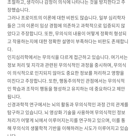
조절하고, 생각이나 감정이 의식에 나타나는 것을 방지한다고 주
장했습니다.
그러나 프로이트의 이론에 대한 비판도 많습니다. 일부 심리학자
들은 그의 이론이 임상 경험에 의존하고 과학적으로 입증되지 않
았다고 주장합니다. 또한, 무의식의 내용이 어떻게 정확히 형성되
고 작용하는지에 대한 정확한 설명이 부족하다는 비판도 존재합니
다.
인지심리학에서는 무의식을 다르게 접근하고 있습니다. 여기서는
정보 처리 및 지각과 관련된 무의식적인 과정을 중시하며, 무의식
이 의식적으로 인지되지 않아도 중요한 정보를 처리하고 영향을
미친다고 주장합니다. 또한, 행동주의적인 관점에서는 무의식적
인 학습과 조작이 행동을 형성하고 유지하는 데 중요하다고 제안
됩니다.
신경과학적 연구에서는 뇌의 활동과 무의식적인 과정 간의 관계를
탐구하고 있습니다. 뇌 영상화 기술을 사용하여 무의식적인 정보
처리가 어떻게 뇌에서 이루어지는지를 연구하고 있으며, 이를 통
해 무의식의 생물학적 기반을 이해하려는 시도가 이루어지고 있습