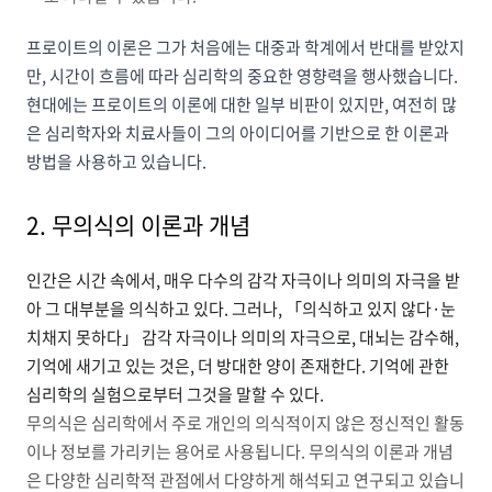
프로이트의 이론은 그가 처음에는 대중과 학계에서 반대를 받았지
만, 시간이 흐름에 따라 심리학의 중요한 영향력을 행사했습니다.
현대에는 프로이트의 이론에 대한 일부 비판이 있지만, 여전히 많
은 심리학자와 치료사들이 그의 아이디어를 기반으로 한 이론과
방법을 사용하고 있습니다.
2. 무의식의 이론과 개념
인간은 시간 속에서, 매우 다수의 감각 자극이나 의미의 자극을 받
아 그 대부분을 의식하고 있다. 그러나, 「의식하고 있지 않다·눈
치채지 못하다」 감각 자극이나 의미의 자극으로, 대뇌는 감수해,
기억에 새기고 있는 것은, 더 방대한 양이 존재한다. 기억에 관한
심리학의 실험으로부터 그것을 말할 수 있다.
무의식은 심리학에서 주로 개인의 의식적이지 않은 정신적인 활동
이나 정보를 가리키는 용어로 사용됩니다. 무의식의 이론과 개념
은 다양한 심리학적 관점에서 다양하게 해석되고 연구되고 있습니