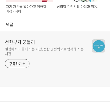
자기 자신을 알아가고 이해하는
심리학은 인간의 마음과 행동.
과정 - 자아
댓글
선한부자 꿍블리
일상에서 나를 바꾸는 시간. 선한 영향력으로 행복해 지는
시간.
구독하기