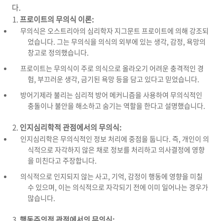
다.
프로이트의 무의식 이론:
무의식은 오스트리아의 심리학자 지그문트 프로이트에 의해 강조되
었습니다. 그는 무의식을 의식의 외부에 있는 생각, 감정, 욕망의
창고로 정의했습니다.
프로이트는 무의식이 주로 의식으로 올라오기 어려운 충격적인 경
험, 부끄러운 생각, 금기된 욕망 등을 담고 있다고 믿었습니다.
방어기제라 불리는 심리적 방어 메커니즘을 사용하여 무의식적인
충돌이나 불안을 해소하고 숨기는 역할을 한다고 설명했습니다.
인지심리학적 관점에서의 무의식:
인지심리학은 무의식적인 정보 처리에 중점을 둡니다. 즉, 개인이 의
식적으로 자각하지 않은 채로 정보를 처리하고 의사결정에 영향
을 미친다고 주장합니다.
의식적으로 인지되지 않는 사고, 기억, 감정이 행동에 영향을 미칠
수 있으며, 이는 의식적으로 자각되기 전에 이미 일어나는 경우가
많습니다.
행동주의적 관점에서의 무의식: