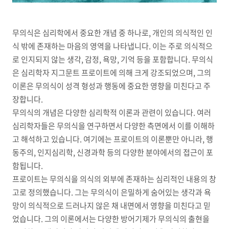
무의식은 심리학에서 중요한 개념 중 하나로, 개인의 의식적인 인
식 밖에 존재하는 마음의 영역을 나타냅니다. 이는 주로 의식적으
로 인지되지 않는 생각, 감정, 욕망, 기억 등을 포함합니다. 무의식
은 심리학자 지그문트 프로이트에 의해 크게 강조되었으며, 그의
이론은 무의식이 성격 형성과 행동에 중요한 영향을 미친다고 주
장합니다.
무의식의 개념은 다양한 심리학적 이론과 관련이 있습니다. 여러
심리학자들은 무의식을 연구하면서 다양한 측면에서 이를 이해하
고 해석하고 있습니다. 여기에는 프로이트의 이론뿐만 아니라, 행
동주의, 인지심리학, 신경과학 등의 다양한 분야에서의 접근이 포
함됩니다.
프로이트는 무의식을 의식의 외부에 존재하는 심리적인 내용의 창
고로 정의했습니다. 그는 무의식이 은밀하게 숨어있는 생각과 욕
망이 의식적으로 드러나지 않은 채 내면에서 영향을 미친다고 믿
었습니다. 그의 이론에서는 다양한 방어기제가 무의식의 출현을