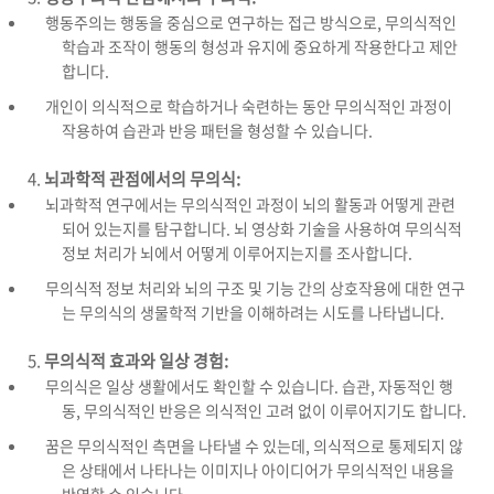
행동주의는 행동을 중심으로 연구하는 접근 방식으로, 무의식적인
학습과 조작이 행동의 형성과 유지에 중요하게 작용한다고 제안
합니다.
개인이 의식적으로 학습하거나 숙련하는 동안 무의식적인 과정이
작용하여 습관과 반응 패턴을 형성할 수 있습니다.
뇌과학적 관점에서의 무의식:
뇌과학적 연구에서는 무의식적인 과정이 뇌의 활동과 어떻게 관련
되어 있는지를 탐구합니다. 뇌 영상화 기술을 사용하여 무의식적
정보 처리가 뇌에서 어떻게 이루어지는지를 조사합니다.
무의식적 정보 처리와 뇌의 구조 및 기능 간의 상호작용에 대한 연구
는 무의식의 생물학적 기반을 이해하려는 시도를 나타냅니다.
무의식적 효과와 일상 경험:
무의식은 일상 생활에서도 확인할 수 있습니다. 습관, 자동적인 행
동, 무의식적인 반응은 의식적인 고려 없이 이루어지기도 합니다.
꿈은 무의식적인 측면을 나타낼 수 있는데, 의식적으로 통제되지 않
은 상태에서 나타나는 이미지나 아이디어가 무의식적인 내용을